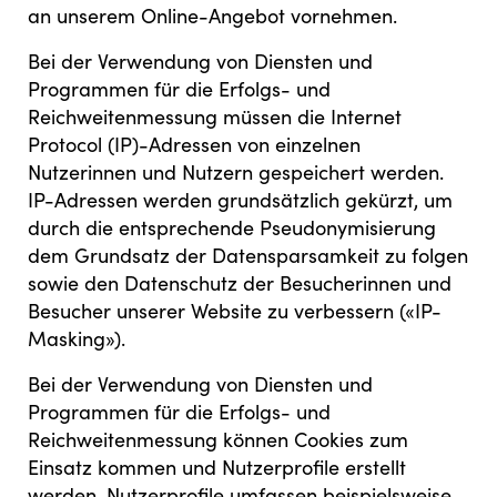
an unserem Online-Angebot vornehmen.
Bei der Verwendung von Diensten und
Programmen für die Erfolgs- und
Reichweitenmessung müssen die Internet
Protocol (IP)-Adressen von einzelnen
Nutzerinnen und Nutzern gespeichert werden.
IP-Adressen werden grundsätzlich gekürzt, um
durch die entsprechende Pseudonymisierung
dem Grundsatz der Datensparsamkeit zu folgen
sowie den Datenschutz der Besucherinnen und
Besucher unserer Website zu verbessern («IP-
Masking»).
Bei der Verwendung von Diensten und
Programmen für die Erfolgs- und
Reichweitenmessung können Cookies zum
Einsatz kommen und Nutzerprofile erstellt
werden. Nutzerprofile umfassen beispielsweise