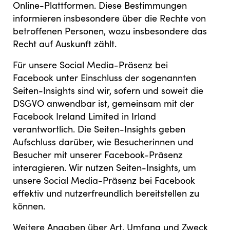
Online-Plattformen. Diese Bestimmungen
informieren insbesondere über die Rechte von
betroffenen Personen, wozu insbesondere das
Recht auf Auskunft zählt.
Für unsere Social Media-Präsenz bei
Facebook unter Einschluss der sogenannten
Seiten-Insights sind wir, sofern und soweit die
DSGVO anwendbar ist, gemeinsam mit der
Facebook Ireland Limited in Irland
verantwortlich. Die Seiten-Insights geben
Aufschluss darüber, wie Besucherinnen und
Besucher mit unserer Facebook-Präsenz
interagieren. Wir nutzen Seiten-Insights, um
unsere Social Media-Präsenz bei Facebook
effektiv und nutzerfreundlich bereitstellen zu
können.
Weitere Angaben über Art, Umfang und Zweck