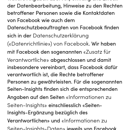
der Datenbearbeitung, Hinweise zu den Rechten
betroffener Personen sowie die Kontaktdaten
von Facebook wie auch dem
Datenschutzbeauftragten von Facebook finden
Datenschutzerklärung
sich in der
(«Datenrichtlinie») von Facebook
. Wir haben
«Zusatz für
mit Facebook den sogenannten
Verantwortliche»
abgeschlossen und damit
insbesondere vereinbart, dass Facebook dafür
verantwortlich ist, die Rechte betroffener
Personen zu gewährleisten. Für die sogenannten
Seiten-Insights finden sich die entsprechenden
«Informationen zu
Angaben auf den Seiten
Seiten-Insights»
einschliesslich «Seiten-
Insights-Ergänzung bezüglich des
«Informationen zu
Verantwortlichen» und
Seiten-Insights-Daten»
jeweils von Facebook.