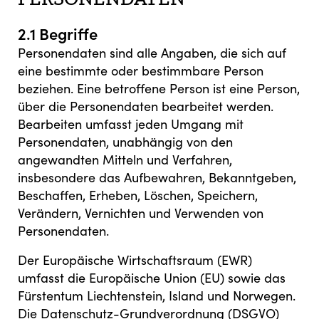
2.1 Begriffe
Personendaten sind alle Angaben, die sich auf
eine bestimmte oder bestimmbare Person
beziehen. Eine betroffene Person ist eine Person,
über die Personendaten bearbeitet werden.
Bearbeiten umfasst jeden Umgang mit
Personendaten, unabhängig von den
angewandten Mitteln und Verfahren,
insbesondere das Aufbewahren, Bekanntgeben,
Beschaffen, Erheben, Löschen, Speichern,
Verändern, Vernichten und Verwenden von
Personendaten.
Der Europäische Wirtschaftsraum (EWR)
umfasst die Europäische Union (EU) sowie das
Fürstentum Liechtenstein, Island und Norwegen.
Die Datenschutz-Grundverordnung (DSGVO)