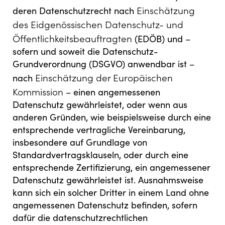
Einschätzung
deren Datenschutzrecht nach
des Eidgenössischen Datenschutz- und
Öffentlichkeitsbeauftragten
(EDÖB) und –
sofern und soweit die Datenschutz-
Grundverordnung (DSGVO) anwendbar ist –
Einschätzung der Europäischen
nach
Kommission
– einen angemessenen
Datenschutz gewährleistet, oder wenn aus
anderen Gründen, wie beispielsweise durch eine
entsprechende vertragliche Vereinbarung,
insbesondere auf Grundlage von
Standardvertragsklauseln, oder durch eine
entsprechende Zertifizierung, ein angemessener
Datenschutz gewährleistet ist. Ausnahmsweise
kann sich ein solcher Dritter in einem Land ohne
angemessenen Datenschutz befinden, sofern
dafür die datenschutzrechtlichen