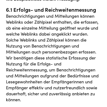
6.1 Erfolgs- und Reichweitenmessung
Benachrichtigungen und Mitteilungen können
Weblinks oder Zählpixel enthalten, die erfassen,
ob eine einzelne Mitteilung geöffnet wurde und
welche Weblinks dabei angeklickt wurden.
Solche Weblinks und Zählpixel können die
Nutzung von Benachrichtigungen und
Mitteilungen auch personenbezogen erfassen.
Wir benötigen diese statistische Erfassung der
Nutzung für die Erfolgs- und
Reichweitenmessung, um Benachrichtigungen
und Mitteilungen aufgrund der Bedürfnisse und
Lesegewohnheiten der Empfängerinnen und
Empfänger effektiv und nutzerfreundlich sowie
dauerhaft, sicher und zuverlässig anbieten zu
können.