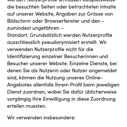
die besuchten Seiten oder betrachteten Inhalte
auf unserer Website, Angaben zur Grösse von
Bildschirm oder Browserfenster und den –
zumindest ungefähren –
Standort. Grundsätzlich werden Nutzerprofile
ausschliesslich pseudonymisiert erstellt. Wir
verwenden Nutzerprofile nicht für die
Identifizierung einzelner Besucherinnen und
Besucher unserer Website. Einzelne Dienste, bei
denen Sie als Nutzerin oder Nutzer angemeldet
sind, können die Nutzung unseres Online-
Angebotes allenfalls Ihrem Profil beim jeweiligen
Dienst zuordnen, wobei Sie dafür üblicherweise
vorgängig Ihre Einwilligung in diese Zuordnung
erteilen mussten.
Wir verwenden insbesondere: