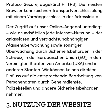
Protocol Secure, abgekürzt HTTPS). Die meisten
Browser kennzeichnen Transportverschlüsselung
mit einem Vorhängeschloss in der Adressleiste.
Der Zugriff auf unser Online-Angebot unterliegt
– wie grundsätzlich jede Internet-Nutzung – der
anlasslosen und verdachtsunabhängigen
Massenüberwachung sowie sonstiger
Überwachung durch Sicherheitsbehörden in der
Schweiz, in der Europäischen Union (EU), in den
Vereinigten Staaten von Amerika (USA) und in
anderen Staaten. Wir können keinen direkten
Einfluss auf die entsprechende Bearbeitung von
Personendaten durch Geheimdienste,
Polizeistellen und andere Sicherheitsbehörden
nehmen.
5. NUTZUNG DER WEBSITE