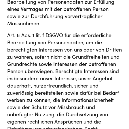
Bearbeitung von Personendaten zur Erfüllung
eines Vertrages mit der betroffenen Person
sowie zur Durchführung vorvertraglicher
Massnahmen.
Art. 6 Abs. 1 lit. f DSGVO für die erforderliche
Bearbeitung von Personendaten, um die
berechtigten Interessen von uns oder von Dritten
zu wahren, sofern nicht die Grundfreiheiten und
Grundrechte sowie Interessen der betroffenen
Person überwiegen. Berechtigte Interessen sind
insbesondere unser Interesse, unser Angebot
dauerhaft, nutzerfreundlich, sicher und
zuverlässig bereitstellen sowie dafür bei Bedarf
werben zu können, die Informationssicherheit
sowie der Schutz vor Missbrauch und
unbefugter Nutzung, die Durchsetzung von
eigenen rechtlichen Ansprüchen und die
Einhaltung von schweizerischem Recht.