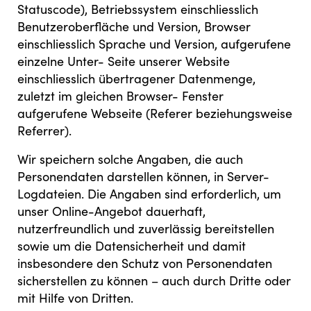
Statuscode), Betriebssystem einschliesslich
Benutzeroberfläche und Version, Browser
einschliesslich Sprache und Version, aufgerufene
einzelne Unter- Seite unserer Website
einschliesslich übertragener Datenmenge,
zuletzt im gleichen Browser- Fenster
aufgerufene Webseite (Referer beziehungsweise
Referrer).
Wir speichern solche Angaben, die auch
Personendaten darstellen können, in Server-
Logdateien. Die Angaben sind erforderlich, um
unser Online-Angebot dauerhaft,
nutzerfreundlich und zuverlässig bereitstellen
sowie um die Datensicherheit und damit
insbesondere den Schutz von Personendaten
sicherstellen zu können – auch durch Dritte oder
mit Hilfe von Dritten.