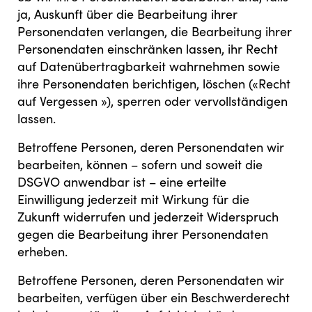
ja, Auskunft über die Bearbeitung ihrer
Personendaten verlangen, die Bearbeitung ihrer
Personendaten einschränken lassen, ihr Recht
auf Datenübertragbarkeit wahrnehmen sowie
ihre Personendaten berichtigen, löschen («Recht
auf Vergessen »), sperren oder vervollständigen
lassen.
Betroffene Personen, deren Personendaten wir
bearbeiten, können – sofern und soweit die
DSGVO anwendbar ist – eine erteilte
Einwilligung jederzeit mit Wirkung für die
Zukunft widerrufen und jederzeit Widerspruch
gegen die Bearbeitung ihrer Personendaten
erheben.
Betroffene Personen, deren Personendaten wir
bearbeiten, verfügen über ein Beschwerderecht