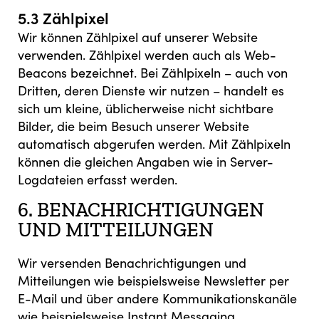
5.3 Zählpixel
Wir können Zählpixel auf unserer Website
verwenden. Zählpixel werden auch als Web-
Beacons bezeichnet. Bei Zählpixeln – auch von
Dritten, deren Dienste wir nutzen – handelt es
sich um kleine, üblicherweise nicht sichtbare
Bilder, die beim Besuch unserer Website
automatisch abgerufen werden. Mit Zählpixeln
können die gleichen Angaben wie in Server-
Logdateien erfasst werden.
6. BENACHRICHTIGUNGEN
UND MITTEILUNGEN
Wir versenden Benachrichtigungen und
Mitteilungen wie beispielsweise Newsletter per
E-Mail und über andere Kommunikationskanäle
wie beispielsweise Instant Messaging.