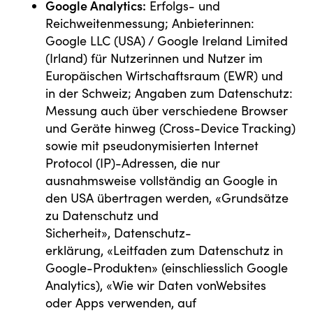
Google Analytics
:
Erfolgs- und
Reichweitenmessung; Anbieterinnen:
Google LLC (USA) / Google Ireland Limited
(Irland) für Nutzerinnen und Nutzer im
Europäischen Wirtschaftsraum (EWR) und
in der Schweiz; Angaben zum Datenschutz:
Messung auch über verschiedene Browser
und Geräte hinweg (Cross-Device T racking)
sowie mit pseudonymisierten Internet
Protocol (IP)-Adressen, die nur
ausnahmsweise vollständig an Google in
den USA übertragen werden, «Grundsätze
zu Datenschutz und
Sicherheit», Datenschutz­
erklärung, «Leitfaden zum Datenschutz in
Google-Produkten» (einschliesslich Google
Analytics), «Wie wir Daten vonWebsites
oder Apps verwenden, auf