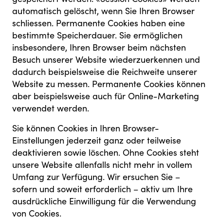
automatisch gelöscht, wenn Sie Ihren Browser
schliessen. Permanente Cookies haben eine
bestimmte Speicherdauer. Sie ermöglichen
insbesondere, Ihren Browser beim nächsten
Besuch unserer Website wiederzuerkennen und
dadurch beispielsweise die Reichweite unserer
Website zu messen. Permanente Cookies können
aber beispielsweise auch für Online-Marketing
verwendet werden.
Sie können Cookies in Ihren Browser-
Einstellungen jederzeit ganz oder teilweise
deaktivieren sowie löschen. Ohne Cookies steht
unsere Website allenfalls nicht mehr in vollem
Umfang zur Verfügung. Wir ersuchen Sie –
sofern und soweit erforderlich – aktiv um Ihre
ausdrückliche Einwilligung für die Verwendung
von Cookies.