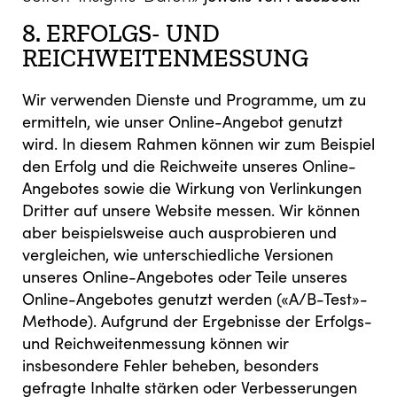
8. ERFOLGS- UND
REICHWEITENMESSUNG
Wir verwenden Dienste und Programme, um zu
ermitteln, wie unser Online-Angebot genutzt
wird. In diesem Rahmen können wir zum Beispiel
den Erfolg und die Reichweite unseres Online-
Angebotes sowie die Wirkung von Verlinkungen
Dritter auf unsere Website messen. Wir können
aber beispielsweise auch ausprobieren und
vergleichen, wie unterschiedliche Versionen
unseres Online-Angebotes oder Teile unseres
Online-Angebotes genutzt werden («A/B-Test»-
Methode). Aufgrund der Ergebnisse der Erfolgs-
und Reichweitenmessung können wir
insbesondere Fehler beheben, besonders
gefragte Inhalte stärken oder Verbesserungen