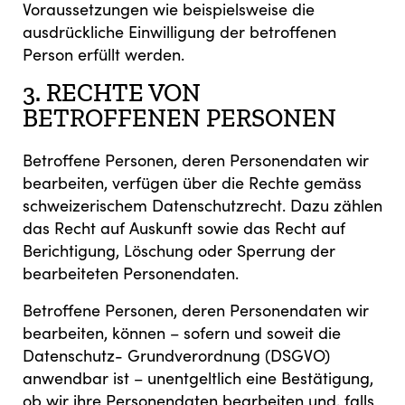
Voraussetzungen wie beispielsweise die
ausdrückliche Einwilligung der betroffenen
Person erfüllt werden.
3. RECHTE VON
BETROFFENEN PERSONEN
Betroffene Personen, deren Personendaten wir
bearbeiten, verfügen über die Rechte gemäss
schweizerischem Datenschutzrecht. Dazu zählen
das Recht auf Auskunft sowie das Recht auf
Berichtigung, Löschung oder Sperrung der
bearbeiteten Personendaten.
Betroffene Personen, deren Personendaten wir
bearbeiten, können – sofern und soweit die
Datenschutz- Grundverordnung (DSGVO)
anwendbar ist – unentgeltlich eine Bestätigung,
ob wir ihre Personendaten bearbeiten und, falls