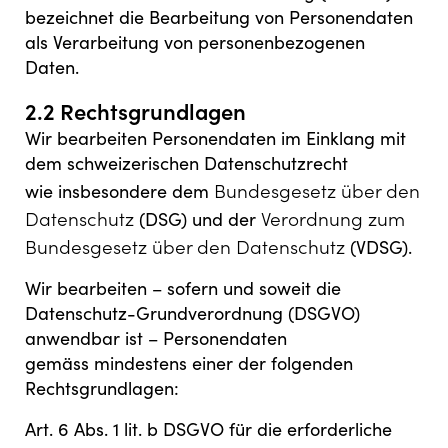
bezeichnet die Bearbeitung von Personendaten
als Verarbeitung von personenbezogenen
Daten.
2.2 Rechtsgrundlagen
Wir bearbeiten Personendaten im Einklang mit
dem schweizerischen Datenschutzrecht
Bundesgesetz über den
wie insbesondere dem
Datenschutz
Verordnung zum
(DSG) und der
Bundesgesetz über den Datenschutz
(VDSG).
Wir bearbeiten – sofern und soweit die
Datenschutz-Grundverordnung (DSGVO)
anwendbar ist – Personendaten
gemäss mindestens einer der folgenden
Rechtsgrundlagen:
Art. 6 Abs. 1 lit. b DSGVO für die erforderliche