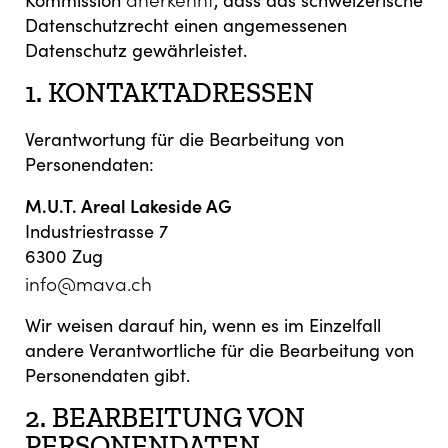
Datenschutzrecht einen angemessenen
Datenschutz gewährleistet.
1. KONTAKTADRESSEN
Verantwortung für die Bearbeitung von
Personendaten:
M.U.T. Areal Lakeside AG
Industriestrasse 7
6300 Zug
info@mava.ch
Wir weisen darauf hin, wenn es im Einzelfall
andere Verantwortliche für die Bearbeitung von
Personendaten gibt.
2. BEARBEITUNG VON
PERSONENDATEN