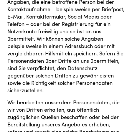
Angaben, die eine betroffene Person bei der
Kontaktaufnahme – beispielsweise per Briefpost,
E-Mail, Kontaktformular, Social Media oder
Telefon – oder bei der Registrierung für ein
Nutzerkonto freiwillig und selbst an uns
übermittelt. Wir können solche Angaben
beispielsweise in einem Adressbuch oder mit
vergleichbaren Hilfsmitteln speichern. Sofern Sie
Personendaten über Dritte an uns übermitteln,
sind Sie verpflichtet, den Datenschutz
gegenüber solchen Dritten zu gewährleisten
sowie die Richtigkeit solcher Personendaten
sicherzustellen.
Wir bearbeiten ausserdem Personendaten, die
wir von Dritten erhalten, aus öffentlich
zugänglichen Quellen beschaffen oder bei der
Bereitstellung unseres Angebotes erheben,
sofern und soweit eine solche Bearbeitung aus