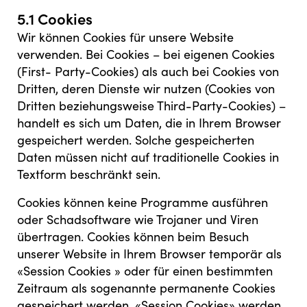
5.1 Cookies
Wir können Cookies für unsere Website
verwenden. Bei Cookies – bei eigenen Cookies
(First- Party-Cookies) als auch bei Cookies von
Dritten, deren Dienste wir nutzen (Cookies von
Dritten beziehungsweise Third-Party-Cookies) –
handelt es sich um Daten, die in Ihrem Browser
gespeichert werden. Solche gespeicherten
Daten müssen nicht auf traditionelle Cookies in
Textform beschränkt sein.
Cookies können keine Programme ausführen
oder Schadsoftware wie Trojaner und Viren
übertragen. Cookies können beim Besuch
unserer Website in Ihrem Browser temporär als
«Session Cookies » oder für einen bestimmten
Zeitraum als sogenannte permanente Cookies
gespeichert werden. «Session Cookies» werden