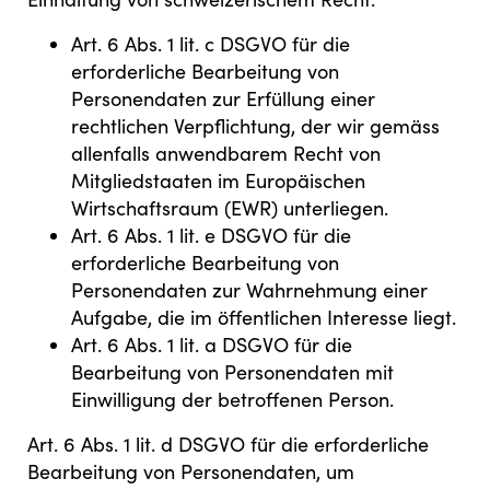
Art. 6 Abs. 1 lit. c DSGVO für die
erforderliche Bearbeitung von
Personendaten zur Erfüllung einer
rechtlichen Verpflichtung, der wir gemäss
allenfalls anwendbarem Recht von
Mitgliedstaaten im Europäischen
Wirtschaftsraum (EWR) unterliegen.
Art. 6 Abs. 1 lit. e DSGVO für die
erforderliche Bearbeitung von
Personendaten zur Wahrnehmung einer
Aufgabe, die im öffentlichen Interesse liegt.
Art. 6 Abs. 1 lit. a DSGVO für die
Bearbeitung von Personendaten mit
Einwilligung der betroffenen Person.
Art. 6 Abs. 1 lit. d DSGVO für die erforderliche
Bearbeitung von Personendaten, um