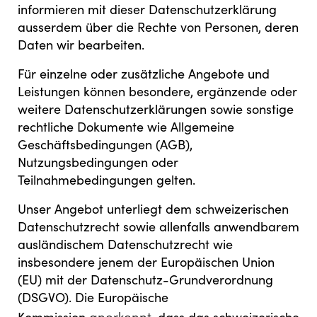
informieren mit dieser Datenschutzerklärung
ausserdem über die Rechte von Personen, deren
Daten wir bearbeiten.
Für einzelne oder zusätzliche Angebote und
Leistungen können besondere, ergänzende oder
weitere Datenschutzerklärungen sowie sonstige
rechtliche Dokumente wie Allgemeine
Geschäftsbedingungen (AGB),
Nutzungsbedingungen oder
Teilnahmebedingungen gelten.
Unser Angebot unterliegt dem schweizerischen
Datenschutzrecht sowie allenfalls anwendbarem
ausländischem Datenschutzrecht wie
insbesondere jenem der Europäischen Union
(EU) mit der Datenschutz-Grundverordnung
(DSGVO). Die Europäische
anerkennt
Kommission
, dass das schweizerische