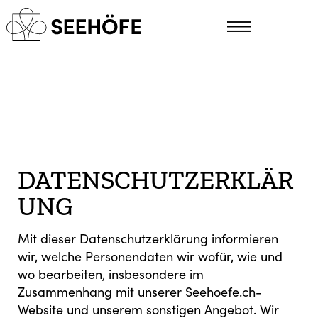
DATENSCHUTZERKLÄR
UNG
Mit dieser Datenschutzerklärung informieren
wir, welche Personendaten wir wofür, wie und
wo bearbeiten, insbesondere im
Zusammenhang mit unserer Seehoefe.ch-
Website und unserem sonstigen Angebot. Wir