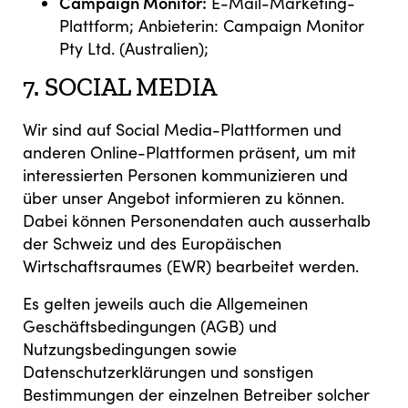
Campaign Monitor:
E-Mail-Marketing-
Plattform; Anbieterin: Campaign Monitor
Pty Ltd. (Australien);
7. SOCIAL MEDIA
Wir sind auf Social Media-Plattformen und
anderen Online-Plattformen präsent, um mit
interessierten Personen kommunizieren und
über unser Angebot informieren zu können.
Dabei können Personendaten auch ausserhalb
der Schweiz und des Europäischen
Wirtschaftsraumes (EWR) bearbeitet werden.
Es gelten jeweils auch die Allgemeinen
Geschäftsbedingungen (AGB) und
Nutzungsbedingungen sowie
Datenschutzerklärungen und sonstigen
Bestimmungen der einzelnen Betreiber solcher