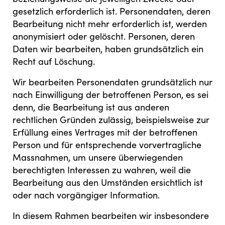
gesetzlich erforderlich ist. Personendaten, deren
Bearbeitung nicht mehr erforderlich ist, werden
anonymisiert oder gelöscht. Personen, deren
Daten wir bearbeiten, haben grundsätzlich ein
Recht auf Löschung.
Wir bearbeiten Personendaten grundsätzlich nur
nach Einwilligung der betroffenen Person, es sei
denn, die Bearbeitung ist aus anderen
rechtlichen Gründen zulässig, beispielsweise zur
Erfüllung eines Vertrages mit der betroffenen
Person und für entsprechende vorvertragliche
Massnahmen, um unsere überwiegenden
berechtigten Interessen zu wahren, weil die
Bearbeitung aus den Umständen ersichtlich ist
oder nach vorgängiger Information.
In diesem Rahmen bearbeiten wir insbesondere