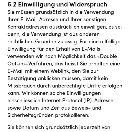
6.2 Einwilligung und Widerspruch
Sie müssen grundsätzlich in die Verwendung
Ihrer E-Mail-Adresse und Ihrer sonstigen
Kontaktadressen ausdrücklich einwilligen, es sei
denn, die Verwendung ist aus anderen
rechtlichen Gründen zulässig. Für eine allfällige
Einwilligung für den Erhalt von E-Mails
verwenden wir nach Möglichkeit das «Double
Opt-in»-Verfahren, das heisst Sie erhalten eine
E-Mail mit einem Weblink, den Sie zur
Bestätigung anklicken müssen, damit kein
Missbrauch durch unberechtigte Dritte erfolgen
kann. Wir können solche Einwilligungen
einschliesslich Internet Protocol (IP)-Adresse
sowie Datum und Zeit aus Beweis- und
Sicherheitsgründen protokollieren.
Sie können sich grundsätzlich jederzeit von