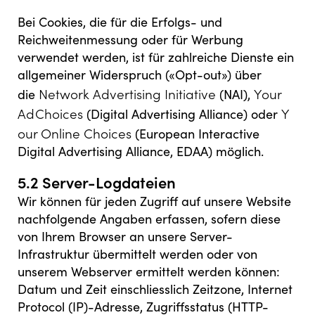
Bei Cookies, die für die Erfolgs- und
Reichweitenmessung oder für Werbung
verwendet werden, ist für zahlreiche Dienste ein
allgemeiner Widerspruch («Opt-out») über
Network Advertising Initiative
Y our
die
(NAI),
Ad Choices
Y
(Digital Advertising Alliance) oder
our Online Choices
(European Interactive
Digital Advertising Alliance, EDAA) möglich.
5.2 Server-Logdateien
Wir können für jeden Zugriff auf unsere Website
nachfolgende Angaben erfassen, sofern diese
von Ihrem Browser an unsere Server-
Infrastruktur übermittelt werden oder von
unserem Webserver ermittelt werden können:
Datum und Zeit einschliesslich Zeitzone, Internet
Protocol (IP)-Adresse, Zugriffsstatus (HTTP-