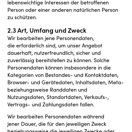
lebenswichtige Interessen der betroffenen
Person oder einer anderen natürlichen Person
zu schützen.
2.3 Art, Umfang und Zweck
Wir bearbeiten jene Personendaten,
die erforderlich sind, um unser Angebot
dauerhaft, nutzerfreundlich, sicher und
zuverlässig bereitstellen zu können. Solche
Personendaten können insbesondere in die
Kategorien von Bestandes- und Kontaktdaten,
Browser- und Gerätedaten, Inhaltsdaten, Meta-
beziehungsweise Randdaten und
Nutzungsdaten, Standortdaten, Verkaufs-,
Vertrags- und Zahlungsdaten fallen.
Wir bearbeiten Personendaten während
jener Dauer, die für den jeweiligen Zweck
beziehungsweise die jeweiligen Zwecke oder