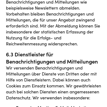
Benachrichtigungen und Mitteilungen wie
beispielsweise Newslettern abmelden.
Vorbehalten bleiben Benachrichtigungen und
Mitteilungen, die für unser Angebot zwingend
erforderlich sind. Mit der Abmeldung können Sie
insbesondere der statistischen Erfassung der
Nutzung für die Erfolgs- und
Reichweitenmessung widersprechen.
6.3 Dienstleister für
Benachrichtigungen und Mitteilungen
Wir versenden Benachrichtigungen und
Mitteilungen über Dienste von Dritten oder mit
Hilfe von Dienstleistern. Dabei können auch
Cookies zum Einsatz kommen. Wir gewährleisten
auch bei solchen Diensten einen angemessenen
Datenschutz. Wir verwenden insbesondere: