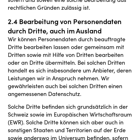
rechtlichen Gründen zulässig ist.
2.4 Bearbeitung von Personendaten
durch Dritte, auch im Ausland
Wir können Personendaten durch beauftragte
Dritte bearbeiten lassen oder gemeinsam mit
Dritten sowie mit Hilfe von Dritten bearbeiten
oder an Dritte übermitteln. Bei solchen Dritten
handelt es sich insbesondere um Anbieter, deren
Leistungen wir in Anspruch nehmen. Wir
gewährleisten auch bei solchen Dritten einen
angemessenen Datenschutz.
Solche Dritte befinden sich grundsätzlich in der
Schweiz sowie im Europäischen Wirtschaftsraum
(EWR). Solche Dritte können sich aber auch in
sonstigen Staaten und Territorien auf der Erde
sowie anderswo im Universum befinden, sofern