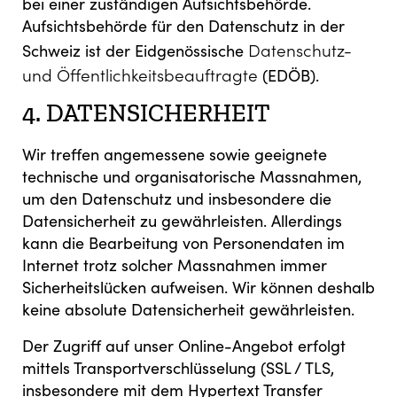
bei einer zuständigen Aufsichtsbehörde.
Aufsichtsbehörde für den Datenschutz in der
Datenschutz-
Schweiz ist der Eidgenössische
und Öffentlichkeitsbeauftragte
(EDÖB).
4. DATENSICHERHEIT
Wir treffen angemessene sowie geeignete
technische und organisatorische Massnahmen,
um den Datenschutz und insbesondere die
Datensicherheit zu gewährleisten. Allerdings
kann die Bearbeitung von Personendaten im
Internet trotz solcher Massnahmen immer
Sicherheitslücken aufweisen. Wir können deshalb
keine absolute Datensicherheit gewährleisten.
Der Zugriff auf unser Online-Angebot erfolgt
mittels Transportverschlüsselung (SSL / TLS,
insbesondere mit dem Hypertext Transfer