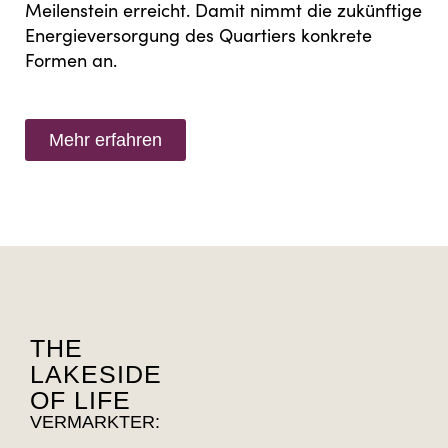
Meilenstein erreicht. Damit nimmt die zukünftige
Energieversorgung des Quartiers konkrete
Formen an.
Mehr erfahren
THE
LAKESIDE
OF LIFE
VERMARKTER: