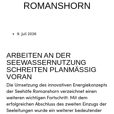
ROMANSHORN
9. Juli 2026
ARBEITEN AN DER
SEEWASSERNUTZUNG
SCHREITEN PLANMÄSSIG
VORAN
Die Umsetzung des innovativen Energiekonzepts
der Seehöfe Romanshorn verzeichnet einen
weiteren wichtigen Fortschritt. Mit dem
erfolgreichen Abschluss des zweiten Einzugs der
Seeleitungen wurde ein weiterer bedeutender