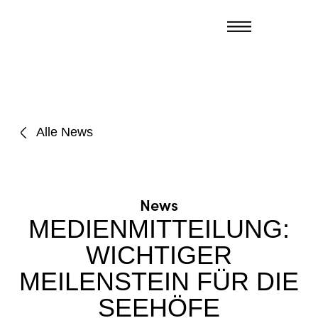
Alle News
News
MEDIENMITTEILUNG:
WICHTIGER
MEILENSTEIN FÜR DIE
SEEHÖFE